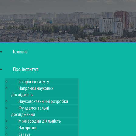
Головна
Про інститут
Історія інституту
Напрямки наукових
досліджень
Науково-технічні розробки
Фундаментальні
дослідження
Міжнародна діяльність
Нагороди
Статут