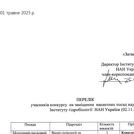
01 травня 2025 р.