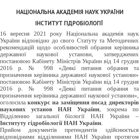
НАЦІОНАЛЬНА АКАДЕМІЯ НАУК УКРАЇНИ
ІНСТИТУТ ГІДРОБІОЛОГІЇ
16 вересня 2021 року Національна академія наук
України відповідно до свого Статуту та Методичних
рекомендацій щодо особливостей обрання керівника
державної наукової установи, затверджених
постановою Кабінету Міністрів України від 14 грудня
2016 р. № 998 «Деякі питання обрання та
призначення керівника державної наукової установи»
постановою Кабінету Міністрів України від 14 грудня
2016 р. № 998 «Деякі питання обрання та
призначення керівника державної наукової установи»,
оголосила
конкурс на заміщення посад директорів
наукових установ НАН України
, зокрема по
Відділенню загальної біології НАН України –
Інституту гідробіології НАН України
.
Прийом документів претендентів здійснюється
відповідними відділеннями НАН України протягом