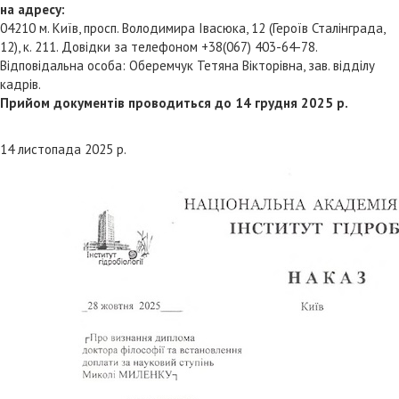
на адресу:
04210 м. Київ, просп. Володимира Івасюка, 12 (Героїв Сталінграда,
12), к. 211. Довідки за телефоном +38(067) 403-64-78.
Відповідальна особа: Оберемчук Тетяна Вікторівна, зав. відділу
кадрів.
Прийом документів проводиться до 14 грудня 2025 р.
14 листопада 2025 р.