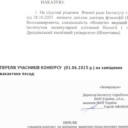
ПЕРЕЛІК УЧАСНИКІВ КОНКУРСУ (01.06.2025 р.)
на заміщення
вакантних посад: