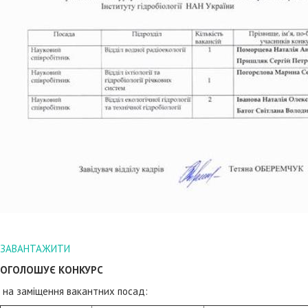
ЗАВАНТАЖИТИ
ОГОЛОШУЄ КОНКУРС
на заміщення вакантних посад: