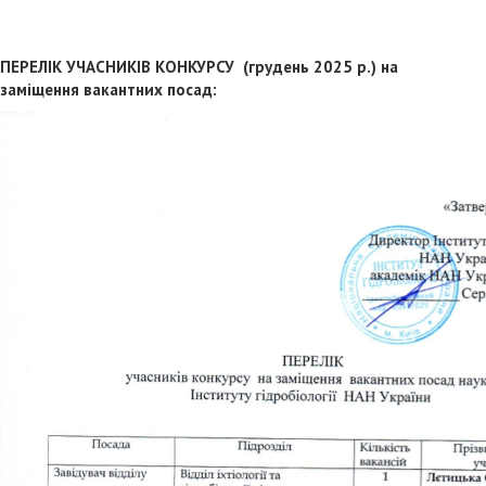
ПЕРЕЛІК УЧАСНИКІВ КОНКУРСУ (грудень 2025 р.)
на
заміщення вакантних посад: