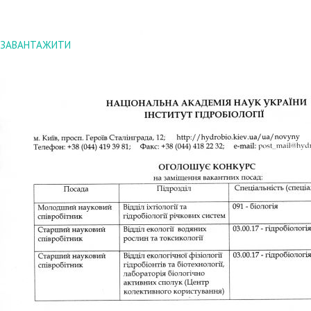
ЗАВАНТАЖИТИ