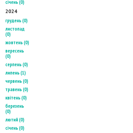
січень (0)
2024
грудень (0)
листопад
(0)
жовтень (0)
вересень
(0)
серпень (0)
липень (1)
червень (0)
травень (0)
квітень (0)
березень
(0)
лютий (0)
січень (0)