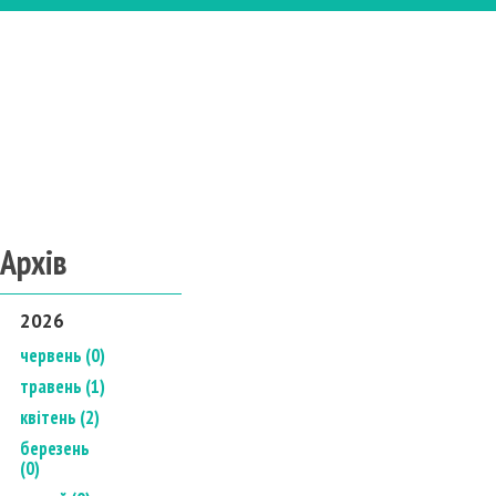
Архів
2026
червень (0)
травень (1)
квітень (2)
березень
(0)