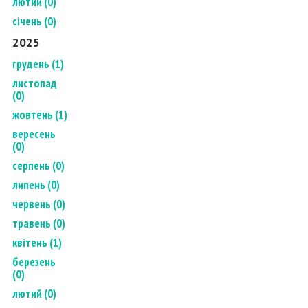
лютий (0)
січень (0)
2025
грудень (1)
листопад
(0)
жовтень (1)
вересень
(0)
серпень (0)
липень (0)
червень (0)
травень (0)
квітень (1)
березень
(0)
лютий (0)